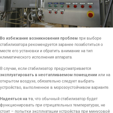
Во избежание возникновения проблем
при выборе
стабилизатора рекомендуется заранее позаботиться о
месте его установки и обратить внимание на тип
климатического исполнения аппарата.
В случае, если стабилизатор предусматривается
эксплуатировать в неотапливаемом помещении
или на
открытом воздухе, обязательно следует выбрать
устройство, выполненное в морозоустойчивом варианте.
Надеяться на то
, что обычный стабилизатор будет
функционировать при отрицательных температурах, не
стоит – попытки эксплуатации устройства при минусовой