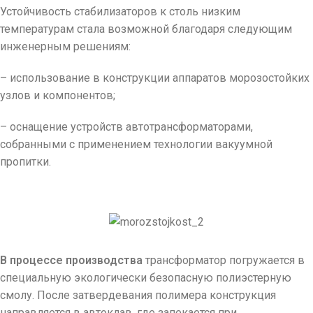
Устойчивость стабилизаторов к столь низким
температурам стала возможной благодаря следующим
инженерным решениям:
– использование в конструкции аппаратов морозостойких
узлов и компонентов;
– оснащение устройств автотрансформаторами,
собранными с применением технологии вакуумной
пропитки.
В процессе производства
трансформатор погружается в
специальную экологически безопасную полиэстерную
смолу. После затвердевания полимера конструкция
направляется в автоклав, где запекается при