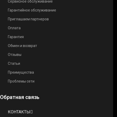
Сервисное обслуживание
Гарантийное обслуживание
Приглашаем партнеров
Оплата
Гарантия
Обмен и возврат
Отзывы
Статьи
Преимущества
Проблемы сети
Обратная связь
КОНТАКТЫ