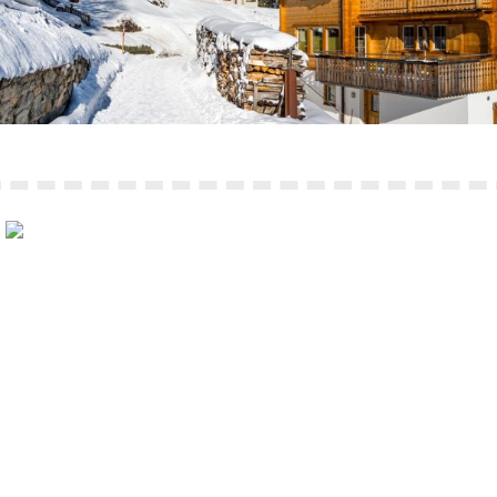
Однофазные стабилизаторы