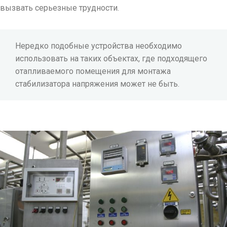
вызвать серьезные трудности.
Нередко подобные устройства необходимо
использовать на таких объектах, где подходящего
отапливаемого помещения для монтажа
стабилизатора напряжения может не быть.