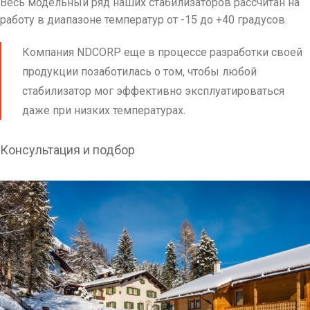
Весь модельный ряд наших стабилизаторов рассчитан на
работу в диапазоне температур от -15 до +40 градусов.
Компания NDCORP еще в процессе разработки своей
продукции позаботилась о том, чтобы любой
стабилизатор мог эффективно эксплуатироваться
даже при низких температурах.
Консультация и подбор