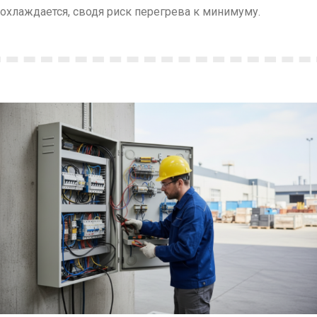
охлаждается, сводя риск перегрева к минимуму.