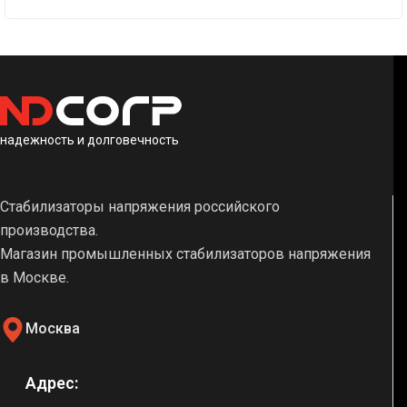
надежность и долговечность
Стабилизаторы напряжения российского
производства.
Магазин промышленных стабилизаторов напряжения
в Москве.
Москва
Адрес: