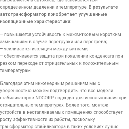
определенном давлении и температуре.
В результате
автотрансформатор приобретает улучшенные
изоляционные характеристики:
– повышается устойчивость к межвитковым коротким
замыканиям в случае перегрузки или перегрева;
– усиливается изоляция между витками;
– обеспечивается защита при появлении конденсата при
резком переходе от отрицательных к положительным
температурам.
Благодаря этим инженерным решениям мы с
уверенностью можем подтвердить, что все модели
стабилизаторов NDCORP подходят для использования при
отрицательных температурах. Более того, монтаж
устройств в неотапливаемых помещениях способствует
росту эффективности их работы, поскольку
трансформатор стабилизатора в таких условиях лучше