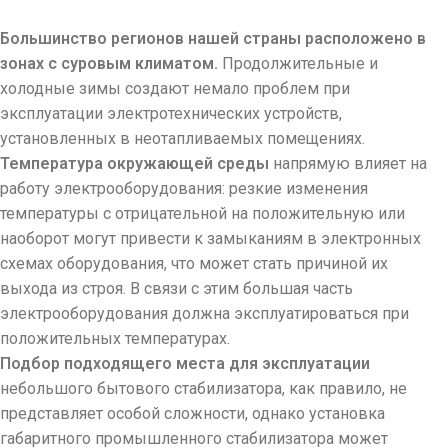
Большинство регионов нашей страны расположено в
зонах с суровым климатом.
Продолжительные и
холодные зимы создают немало проблем при
эксплуатации электротехнических устройств,
установленных в неотапливаемых помещениях.
Температура окружающей среды
напрямую влияет на
работу электрооборудования: резкие изменения
температуры с отрицательной на положительную или
наоборот могут привести к замыканиям в электронных
схемах оборудования, что может стать причиной их
выхода из строя. В связи с этим большая часть
электрооборудования должна эксплуатироваться при
положительных температурах.
Подбор подходящего места для эксплуатации
небольшого бытового стабилизатора, как правило, не
представляет особой сложности, однако установка
габаритного промышленного стабилизатора может