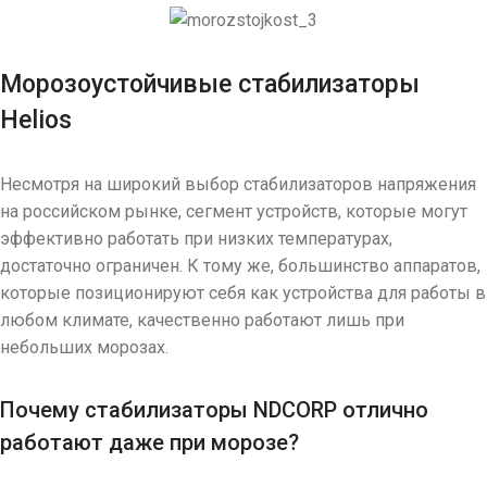
Морозоустойчивые стабилизаторы
Helios
Несмотря на широкий выбор стабилизаторов напряжения
на российском рынке, сегмент устройств, которые могут
эффективно работать при низких температурах,
достаточно ограничен. К тому же, большинство аппаратов,
которые позиционируют себя как устройства для работы в
любом климате, качественно работают лишь при
небольших морозах.
Почему стабилизаторы NDCORP отлично
работают даже при морозе?