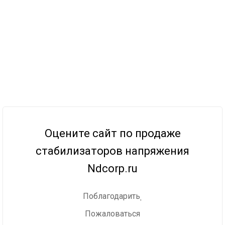
Оцените сайт по продаже
стабилизаторов напряжения
Ndcorp.ru
Поблагодарить
Пожаловаться