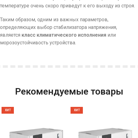
температуре очень скоро приведут к его выходу из строя.
Таким образом, одним из важных параметров,
определяющих выбор стабилизатора напряжения,
является
класс климатического исполнения
или
морозоустойчивость устройства.
Рекомендуемые товары
ХИТ
ХИТ