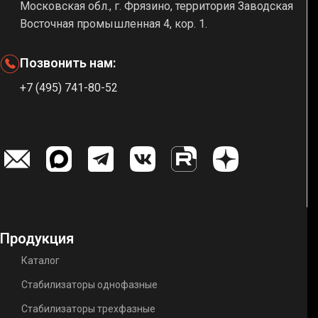
Московская обл., г. Фрязино, территория Заводская
Восточная промышленная 4, кор. 1.
Позвонить нам:
+7 (495) 741-80-52
Продукция
Каталог
Стабилизаторы однофазные
Стабилизаторы трехфазные