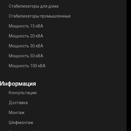
Стабилизаторы для дома
Стабилизаторы промышленные
Мощность 15 кВА
Мощность 20 кВА
Мощность 30 кВА
Мощность 50 кВА
Мощность 100 кВА
Информация
Консультации
Доставка
Монтаж
Шефмонтаж