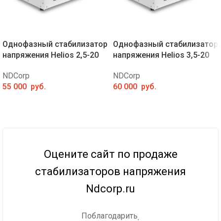
Однофазный стабилизатор
Однофазный стабилизатор
напряжения Helios 2,5-20
напряжения Helios 3,5-20
NDCorp
NDCorp
55 000
руб.
60 000
руб.
Оцените сайт по продаже
стабилизаторов напряжения
Ndcorp.ru
Поблагодарить