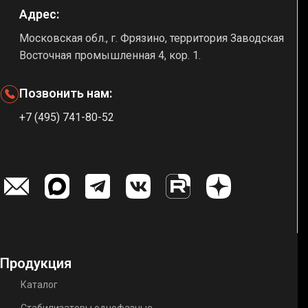
Адрес:
Московская обл., г. Фрязино, территория Заводская
Восточная промышленная 4, кор. 1.
Позвонить нам:
+7 (495) 741-80-52
Продукция
Каталог
Стабилизаторы однофазные