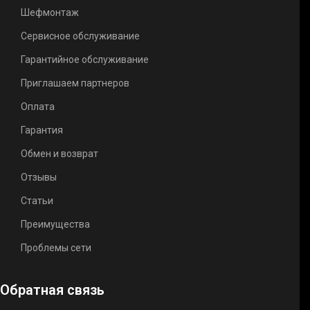
Шефмонтаж
Сервисное обслуживание
Гарантийное обслуживание
Приглашаем партнеров
Оплата
Гарантия
Обмен и возврат
Отзывы
Статьи
Преимущества
Проблемы сети
Обратная связь