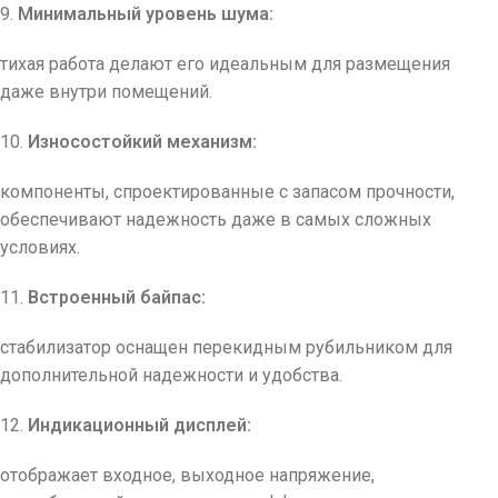
9.
Минимальный уровень шума:
тихая работа делают его идеальным для размещения
даже внутри помещений.
10.
Износостойкий механизм:
компоненты, спроектированные с запасом прочности,
обеспечивают надежность даже в самых сложных
условиях.
11.
Встроенный байпас:
стабилизатор оснащен перекидным рубильником для
дополнительной надежности и удобства.
12.
Индикационный дисплей:
отображает входное, выходное напряжение,