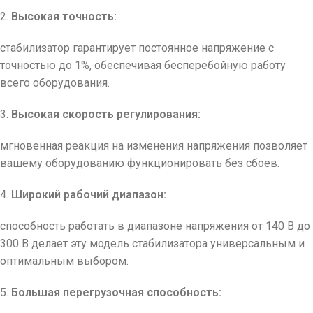
2.
Высокая точность:
стабилизатор гарантирует постоянное напряжение с
точностью до 1%, обеспечивая бесперебойную работу
всего оборудования.
3.
Высокая скорость регулирования:
мгновенная реакция на изменения напряжения позволяет
вашему оборудованию функционировать без сбоев.
4.
Широкий рабочий диапазон:
способность работать в диапазоне напряжения от 140 В до
300 В делает эту модель стабилизатора универсальным и
оптимальным выбором.
5.
Большая перегрузочная способность: