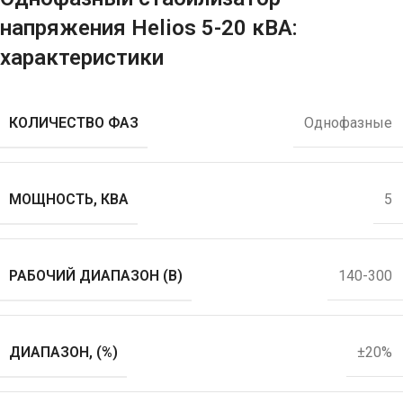
напряжения Helios 5-20 кВА:
характеристики
КОЛИЧЕСТВО ФАЗ
Однофазные
МОЩНОСТЬ, КВА
5
РАБОЧИЙ ДИАПАЗОН (В)
140-300
ДИАПАЗОН, (%)
±20%