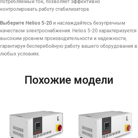
потребляемый ток, позволяет эффективно
контролировать работу стабилизатора.
Выберите Helios 5-20
и наслаждайтесь безупречным
качеством электроснабжения. Helios 5-20 характеризуется
высоким уровнем производительности и надежности,
гарантируя бесперебойную работу вашего оборудования в
любых условиях.
Похожие модели