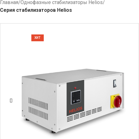
Главная
Однофазные стабилизаторы Helios
Серия стабилизаторов Helios
ХИТ