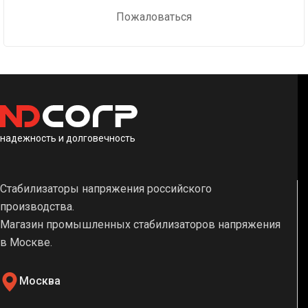
Пожаловаться
надежность и долговечность
Стабилизаторы напряжения российского
производства.
Магазин промышленных стабилизаторов напряжения
в Москве.
Москва