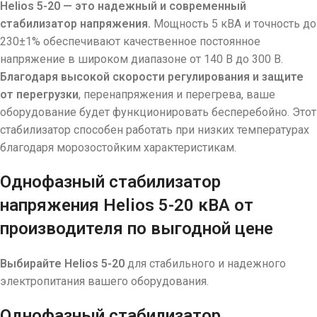
Helios 5-20 — это надежный и современный
стабилизатор напряжения.
Мощность 5 кВА и точность до
230±1% обеспечивают качественное постоянное
напряжение в широком диапазоне от 140 В до 300 В.
Благодаря высокой скорости регулирования и защите
от перегрузки
, перенапряжения и перегрева, ваше
оборудование будет функционировать бесперебойно. Этот
стабилизатор способен работать при низких температурах
благодаря морозостойким характеристикам.
Однофазный стабилизатор
напряжения Helios 5-20 кВА от
производителя по выгодной цене
Выбирайте Helios 5-20
для стабильного и надежного
электропитания вашего оборудования.
Однофазный стабилизатор