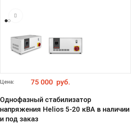
Нажмите, чтобы увеличить
75 000
руб.
Цена:
Однофазный стабилизатор
напряжения Helios 5-20 кВА в наличии
и под заказ