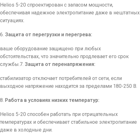
Helios 5-20 спроектирован с запасом мощности,
обеспечивая надежное электропитание даже в нештатных
ситуациях.
6.
Защита от перегрузки и перегрева:
ваше оборудование защищено при любых
обстоятельствах, что значительно продлевает его срок
службы.7.
Защита от перенапряжения:
стабилизатор отключает потребителей от сети, если
выходное напряжение находится за пределами 180-250 В.
8.
Работа в условиях низких температур:
Helios 5-20 способен работать при отрицательных
температурах и обеспечивает стабильное электропитание
даже в холодные дни.