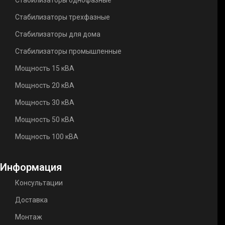
Стабилизаторы трехфазные
Стабилизаторы для дома
Стабилизаторы промышленные
Мощность 15 кВА
Мощность 20 кВА
Мощность 30 кВА
Мощность 50 кВА
Мощность 100 кВА
Информация
Консультации
Доставка
Монтаж