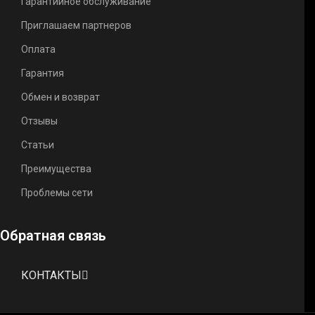
Гарантийное обслуживание
Приглашаем партнеров
Оплата
Гарантия
Обмен и возврат
Отзывы
Статьи
Преимущества
Проблемы сети
Обратная связь
КОНТАКТЫ