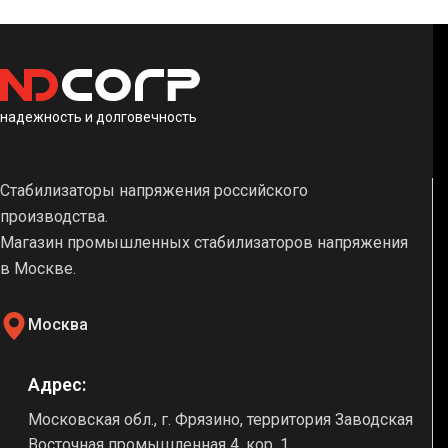
надежность и долговечность
Стабилизаторы напряжения российского
производства.
Магазин промышленных стабилизаторов напряжения
в Москве.
Москва
Адрес:
Московская обл., г. Фрязино, территория Заводская
Восточная промышленная 4, кор. 1.