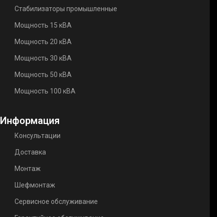
Стабилизаторы промышленные
Мощность 15 кВА
Мощность 20 кВА
Мощность 30 кВА
Мощность 50 кВА
Мощность 100 кВА
Информация
Консультации
Доставка
Монтаж
Шефмонтаж
Сервисное обслуживание