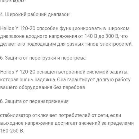
перепадах.
4. Широкий рабочий диапазон:
Helios Y 120-20 способен функционировать в широком
диапазоне входного напряжения от 140 В до 300 В, что
делает его подходящим для разных типов электросетей.
6. Защита от перегрузки и перегрева:
Helios Y 120-20 оснащен встроенной системой защиты,
которая очень надежна. Она гарантирует долгую работу
вашего оборудования без перебоев.
6. Защита от перенапряжения:
стабилизатор отключает потребителей от сети, если
выходное напряжение достигает значений за пределами
180-250 В.