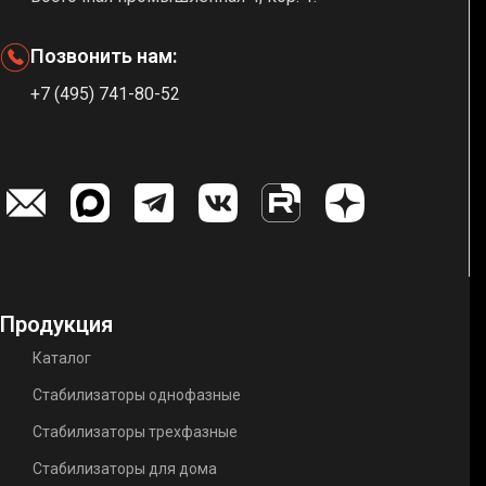
Позвонить нам:
+7 (495) 741-80-52
Продукция
Каталог
Стабилизаторы однофазные
Стабилизаторы трехфазные
Стабилизаторы для дома