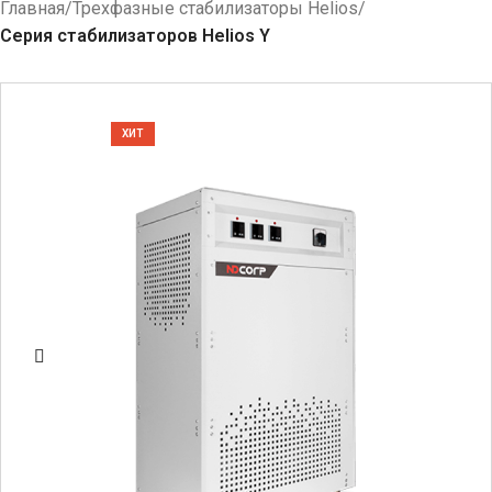
Главная
Трехфазные стабилизаторы Helios
Серия стабилизаторов Helios Y
ХИТ