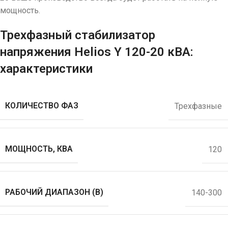
мощность.
Трехфазный стабилизатор
напряжения Helios Y 120-20 кВА:
характеристики
КОЛИЧЕСТВО ФАЗ
Трехфазные
МОЩНОСТЬ, КВА
120
РАБОЧИЙ ДИАПАЗОН (В)
140-300