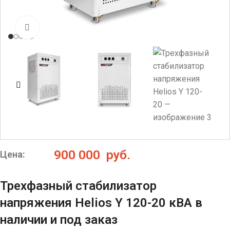
Нажмите, чтобы увеличить
900 000
руб.
Цена:
Трехфазный стабилизатор
напряжения Helios Y 120-20 кВА в
наличии и под заказ