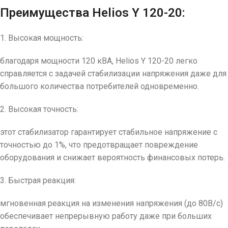
Преимущества Helios Y 120-20:
1. Высокая мощность:
благодаря мощности 120 кВА, Helios Y 120-20 легко
справляется с задачей стабилизации напряжения даже для
большого количества потребителей одновременно.
2. Высокая точность:
этот стабилизатор гарантирует стабильное напряжение с
точностью до 1%, что предотвращает повреждение
оборудования и снижает вероятность финансовых потерь.
3. Быстрая реакция:
мгновенная реакция на изменения напряжения (до 80В/с)
обеспечивает непрерывную работу даже при больших