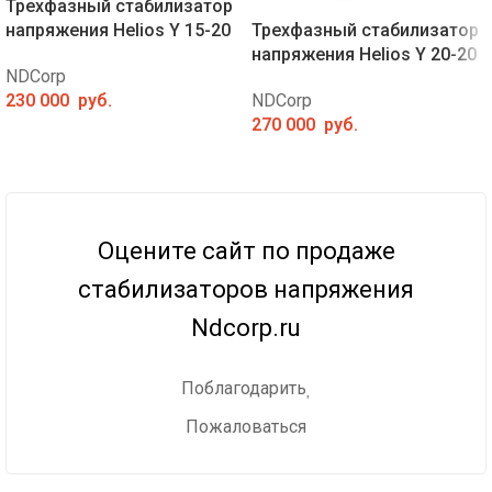
Трехфазный стабилизатор
напряжения Helios Y 15-20
Трехфазный стабилизатор
напряжения Helios Y 20-20
NDCorp
230 000
руб.
NDCorp
270 000
руб.
Оцените сайт по продаже
стабилизаторов напряжения
Ndcorp.ru
Поблагодарить
Пожаловаться