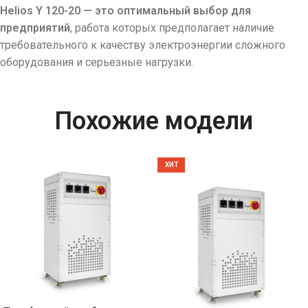
Helios Y 120-20 — это оптимальный выбор для
предприятий
, работа которых предполагает наличие
требовательного к качеству электроэнергии сложного
оборудования и серьезные нагрузки.
Похожие модели
ХИТ