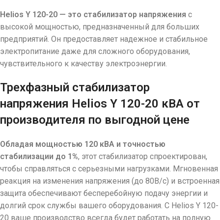
Helios Y 120-20 — это стабилизатор напряжения
с
высокой мощностью, предназначенный для больших
предприятий. Он предоставляет надежное и стабильное
электропитание даже для сложного оборудования,
чувствительного к качеству электроэнергии.
Трехфазный стабилизатор
напряжения Helios Y 120-20 кВА от
производителя по выгодной цене
Обладая мощностью 120 кВА и точностью
стабилизации до 1%
, этот стабилизатор спроектирован,
чтобы справляться с серьезными нагрузками. Мгновенная
реакция на изменения напряжения (до 80В/с) и встроенная
защита обеспечивают бесперебойную подачу энергии и
долгий срок службы вашего оборудования. С Helios Y 120-
20 ваше производство всегда будет работать на полную