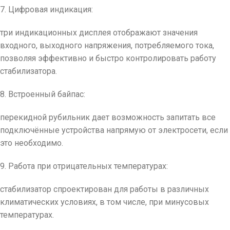
7. Цифровая индикация:
три индикационных дисплея отображают значения
входного, выходного напряжения, потребляемого тока,
позволяя эффективно и быстро контролировать работу
стабилизатора.
8. Встроенный байпас:
перекидной рубильник дает возможность запитать все
подключённые устройства напрямую от электросети, если
это необходимо.
9. Работа при отрицательных температурах:
стабилизатор спроектирован для работы в различных
климатических условиях, в том числе, при минусовых
температурах.