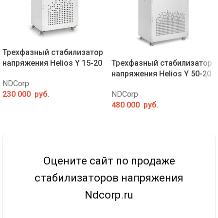
Трехфазный стабилизатор
напряжения Helios Y 15-20
Трехфазный стабилизатор
напряжения Helios Y 50-20
NDCorp
230 000
руб.
NDCorp
480 000
руб.
Оцените сайт по продаже
стабилизаторов напряжения
Ndcorp.ru