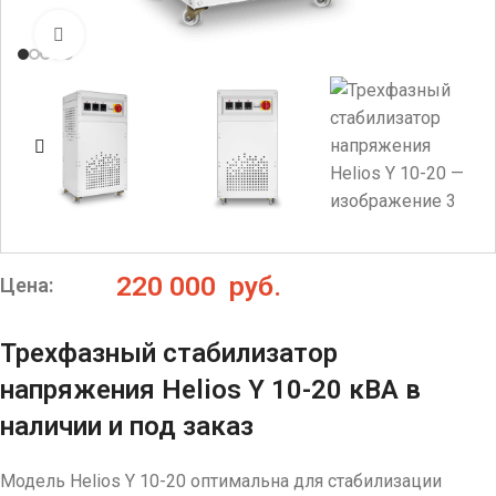
Нажмите, чтобы увеличить
220 000
руб.
Цена:
Трехфазный стабилизатор
напряжения Helios Y 10-20 кВА в
наличии и под заказ
Модель Helios Y 10-20 оптимальна для стабилизации