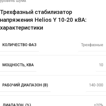
уровень шума.
Трехфазный стабилизатор
напряжения Helios Y 10-20 кВА:
характеристики
КОЛИЧЕСТВО ФАЗ
Трехфазные
МОЩНОСТЬ, КВА
10
РАБОЧИЙ ДИАПАЗОН (В)
140-300
ДИАПАЗОН, (%)
±20%