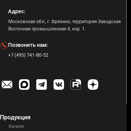
Адрес:
Московская обл., г. Фрязино, территория Заводская
Восточная промышленная 4, кор. 1.
Позвонить нам:
+7 (495) 741-80-52
Продукция
Каталог