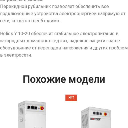
Перекидной рубильник позволяет обеспечить все
подключённые устройства электроэнергией напрямую от
сети, когда это необходимо.
Helios Y 10-20 обеспечит стабильное электропитание в
загородных домах и коттеджах, надежно защитит ваше
оборудование от перепадов напряжения и других проблем
в электросети.
Похожие модели
ХИТ