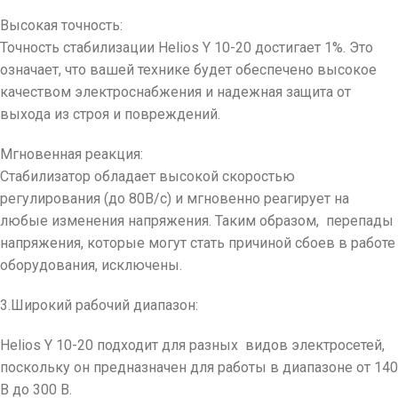
Высокая точность:
Точность стабилизации Helios Y 10-20 достигает 1%. Это
означает, что вашей технике будет обеспечено высокое
качеством электроснабжения и надежная защита от
выхода из строя и повреждений.
Мгновенная реакция:
Стабилизатор обладает высокой скоростью
регулирования (до 80В/с) и мгновенно реагирует на
любые изменения напряжения. Таким образом, перепады
напряжения, которые могут стать причиной сбоев в работе
оборудования, исключены.
3.Широкий рабочий диапазон:
Helios Y 10-20 подходит для разных видов электросетей,
поскольку он предназначен для работы в диапазоне от 140
В до 300 В.