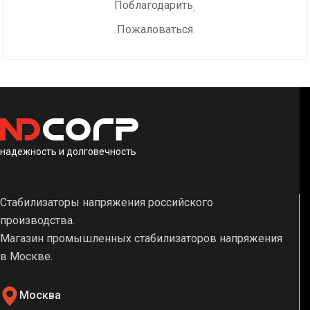
Поблагодарить
Пожаловаться
надежность и долговечность
Стабилизаторы напряжения российского
производства.
Магазин промышленных стабилизаторов напряжения
в Москве.
Москва