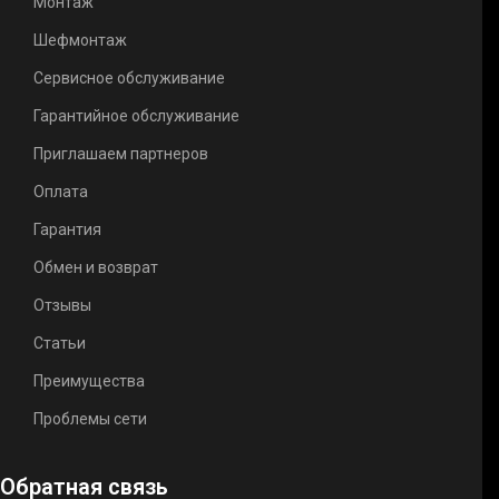
Монтаж
Шефмонтаж
Сервисное обслуживание
Гарантийное обслуживание
Приглашаем партнеров
Оплата
Гарантия
Обмен и возврат
Отзывы
Статьи
Преимущества
Проблемы сети
Обратная связь