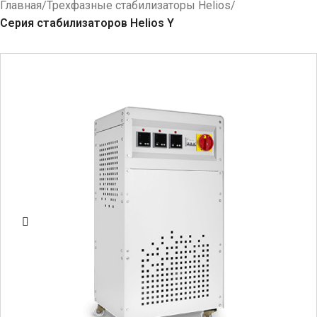
Главная
Трехфазные стабилизаторы Helios
Серия стабилизаторов Helios Y