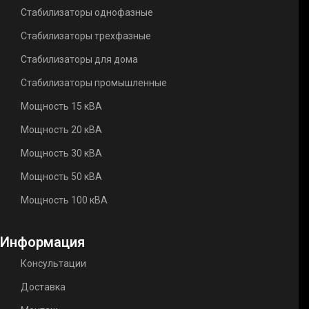
Стабилизаторы однофазные
Стабилизаторы трехфазные
Стабилизаторы для дома
Стабилизаторы промышленные
Мощность 15 кВА
Мощность 20 кВА
Мощность 30 кВА
Мощность 50 кВА
Мощность 100 кВА
Информация
Консультации
Доставка