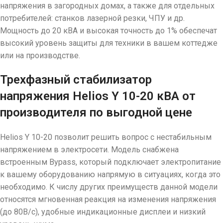
напряжения в загородных домах, а также для отдельных
потребителей: станков лазерной резки, ЧПУ и др.
Мощность до 20 кВА и высокая точность до 1% обеспечат
высокий уровень защиты для техники в вашем коттедже
или на производстве.
Трехфазный стабилизатор
напряжения Helios Y 10-20 кВА от
производителя по выгодной цене
Helios Y 10-20 позволит решить вопрос с нестабильным
напряжением в электросети. Модель снабжена
встроенным Bypass, который подключает электропитание
к вашему оборудованию напрямую в ситуациях, когда это
необходимо. К числу других преимуществ данной модели
относятся мгновенная реакция на изменения напряжения
(до 80В/с), удобные индикационные дисплеи и низкий