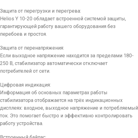
Защита от перегрузки и перегрева:
Helios Y 10-20 обладает встроенной системой защиты,
гарантирующей работу вашего оборудования без
перебоев и простоя.
Защита от перенапряжения:
Если выходное напряжение находится за пределами 180-
250 В, стабилизатор автоматически отключает
потребителей от сети.
Цифровая индикация:
Информация об основных параметрах работы
стабилизатора отображается на трёх индикационных
дисплеях: входное, выходное напряжение и потребляемый
ток. Это помогает быстро и эффективно контролировать
работу устройства.
Встроенный байпас: