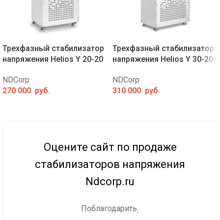
Трехфазный стабилизатор
Трехфазный стабилизатор
напряжения Helios Y 20-20
напряжения Helios Y 30-20
NDCorp
NDCorp
270 000
руб.
310 000
руб.
Оцените сайт по продаже
стабилизаторов напряжения
Ndcorp.ru
Поблагодарить