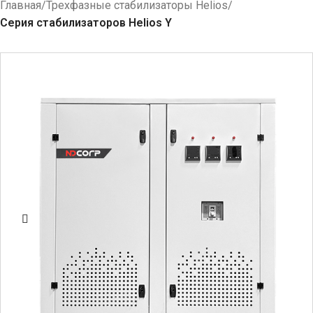
Главная
Трехфазные стабилизаторы Helios
Серия стабилизаторов Helios Y