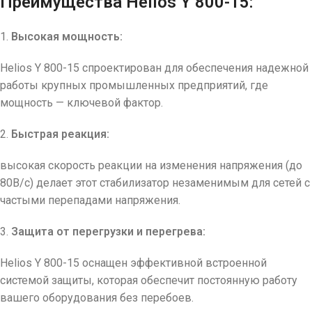
Преимущества Helios Y 800-15:
1.
Высокая мощность:
Helios Y 800-15 спроектирован для обеспечения надежной
работы крупных промышленных предприятий, где
мощность — ключевой фактор.
2.
Быстрая реакция:
высокая скорость реакции на изменения напряжения (до
80В/с) делает этот стабилизатор незаменимым для сетей с
частыми перепадами напряжения.
3.
Защита от перегрузки и перегрева:
Helios Y 800-15 оснащен эффективной встроенной
системой защиты, которая обеспечит постоянную работу
вашего оборудования без перебоев.