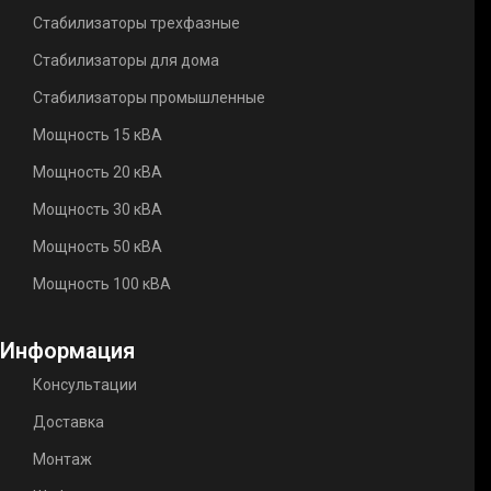
Стабилизаторы трехфазные
Стабилизаторы для дома
Стабилизаторы промышленные
Мощность 15 кВА
Мощность 20 кВА
Мощность 30 кВА
Мощность 50 кВА
Мощность 100 кВА
Информация
Консультации
Доставка
Монтаж