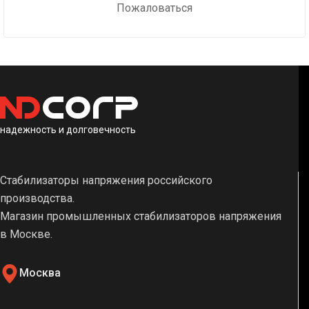
Пожаловаться
надежность и долговечность
Стабилизаторы напряжения российского
производства.
Магазин промышленных стабилизаторов напряжения
в Москве.
Москва