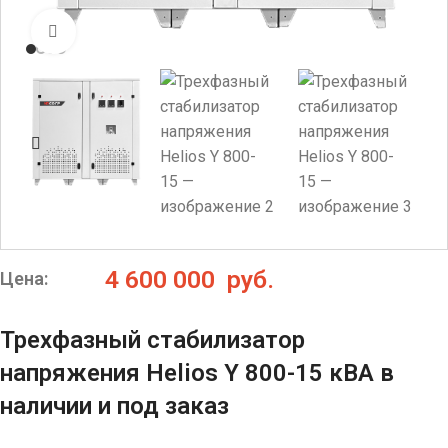
Нажмите, чтобы увеличить
4 600 000
руб.
Цена:
Трехфазный стабилизатор
напряжения Helios Y 800-15 кВА в
наличии и под заказ