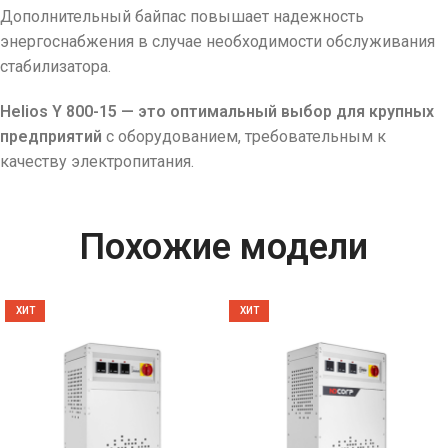
Дополнительный байпас повышает надежность
энергоснабжения в случае необходимости обслуживания
стабилизатора.
Helios Y 800-15 — это оптимальный выбор для крупных
предприятий
с оборудованием, требовательным к
качеству электропитания.
Похожие модели
ХИТ
ХИТ