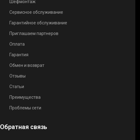
Шефмонтаж
Сервисное обслуживание
Гарантийное обслуживание
Приглашаем партнеров
Оплата
Гарантия
Обмен и возврат
Отзывы
Статьи
Преимущества
Проблемы сети
Обратная связь