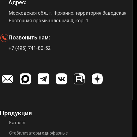
Адрес:
Московская обл., г. Фрязино, территория Заводская
Восточная промышленная 4, кор. 1.
Позвонить нам:
+7 (495) 741-80-52
Продукция
Каталог
Стабилизаторы однофазные