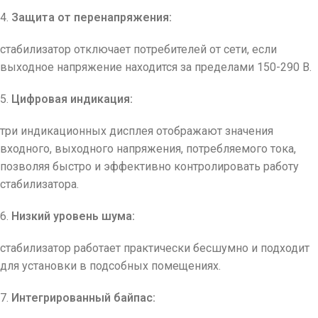
4.
Защита от перенапряжения:
стабилизатор отключает потребителей от сети, если
выходное напряжение находится за пределами 150-290 В.
5.
Цифровая индикация:
три индикационных дисплея отображают значения
входного, выходного напряжения, потребляемого тока,
позволяя быстро и эффективно контролировать работу
стабилизатора.
6.
Низкий уровень шума:
стабилизатор работает практически бесшумно и подходит
для установки в подсобных помещениях.
7.
Интегрированный байпас: