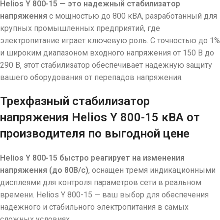
Helios Y 800-15 — это надежный стабилизатор
напряжения
с мощностью до 800 кВА, разработанный для
крупных промышленных предприятий, где
электропитание играет ключевую роль. С точностью до 1%
и широким диапазоном входного напряжения от 150 В до
290 В, этот стабилизатор обеспечивает надежную защиту
вашего оборудования от перепадов напряжения.
Трехфазный стабилизатор
напряжения Helios Y 800-15 кВА от
производителя по выгодной цене
Helios Y 800-15 быстро реагирует на изменения
напряжения (до 80В/с)
, оснащен тремя индикационными
дисплеями для контроля параметров сети в реальном
времени. Helios Y 800-15 — ваш выбор для обеспечения
надежного и стабильного электропитания в самых
сложных условиях.