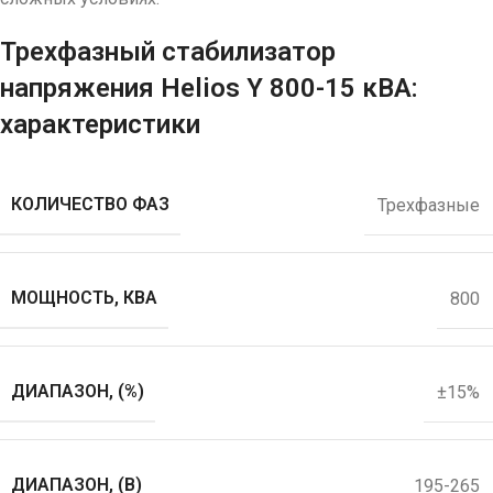
Трехфазный стабилизатор
напряжения Helios Y 800-15 кВА:
характеристики
КОЛИЧЕСТВО ФАЗ
Трехфазные
МОЩНОСТЬ, КВА
800
ДИАПАЗОН, (%)
±15%
ДИАПАЗОН, (В)
195-265