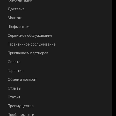
Консультации
Доставка
Монтаж
Шефмонтаж
Сервисное обслуживание
Гарантийное обслуживание
Приглашаем партнеров
Оплата
Гарантия
Обмен и возврат
Отзывы
Статьи
Преимущества
Проблемы сети