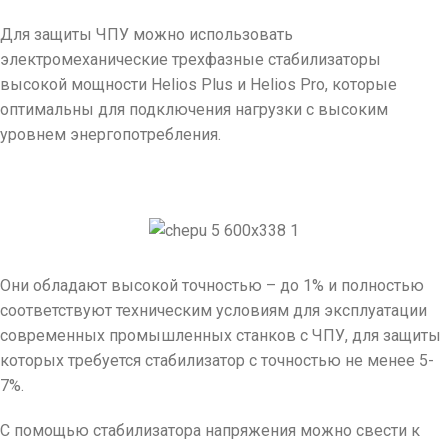
Для защиты ЧПУ можно использовать
электромеханические трехфазные стабилизаторы
высокой мощности Helios Plus и Helios Pro, которые
оптимальны для подключения нагрузки с высоким
уровнем энергопотребления.
Они обладают высокой точностью – до 1% и полностью
соответствуют техническим условиям для эксплуатации
современных промышленных станков с ЧПУ, для защиты
которых требуется стабилизатор с точностью не менее 5-
7%.
С помощью стабилизатора напряжения можно свести к