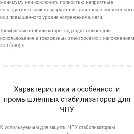
минимуму или исключить полностью неприятные
последствия скачков напряжения, длительно пониженного
или повышенного уровня напряжения в сети.
Трехфазные стабилизаторы подходят только для
использования в трехфазных электросетях с напряжением
400 (380) В.
Характеристики и особенности
промышленных стабилизаторов для
ЧПУ
К
используемым для защиты ЧПУ стабилизаторам