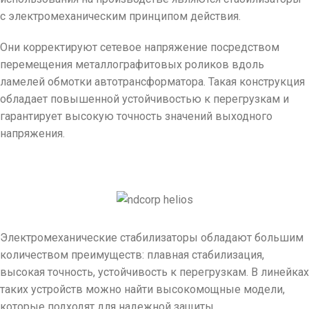
с электромеханическим принципом действия.
Они корректируют сетевое напряжение посредством
перемещения металлографитовых роликов вдоль
ламелей обмотки автотрансформатора. Такая конструкция
обладает повышенной устойчивостью к перегрузкам и
гарантирует высокую точность значений выходного
напряжения.
Электромеханические стабилизаторы обладают большим
количеством преимуществ: плавная стабилизация,
высокая точность, устойчивость к перегрузкам. В линейках
таких устройств можно найти высокомощные модели,
которые подходят для надежной защиты