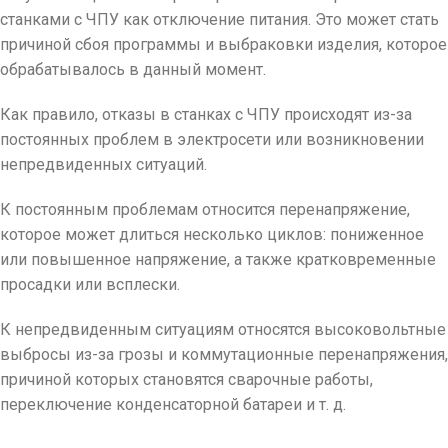
станками с ЧПУ как отключение питания. Это может стать
причиной сбоя программы и выбраковки изделия, которое
обрабатывалось в данный момент.
Как правило, отказы в станках с ЧПУ происходят из-за
постоянных проблем в электросети или возникновении
непредвиденных ситуаций.
К постоянным проблемам относится перенапряжение,
которое может длиться несколько циклов: пониженное
или повышенное напряжение, а также кратковременные
просадки или всплески.
К непредвиденным ситуациям относятся высоковольтные
выбросы из-за грозы и коммутационные перенапряжения,
причиной которых становятся сварочные работы,
переключение конденсаторной батареи и т. д.