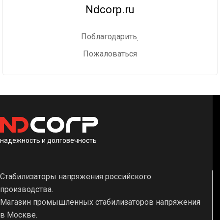
Ndcorp.ru
Поблагодарить
Пожаловаться
надежность и долговечность
Стабилизаторы напряжения российского
производства.
Магазин промышленных стабилизаторов напряжения
в Москве.