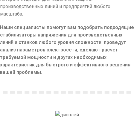
производственных линий и предприятий любого
масштаба.
Наши специалисты помогут вам подобрать подходящие
стабилизаторы напряжения для производственных
линий и станков любого уровня сложности: проведут
анализ параметров электросети, сделают расчет
требуемой мощности и других необходимых
характеристик для быстрого и эффективного решения
вашей проблемы.