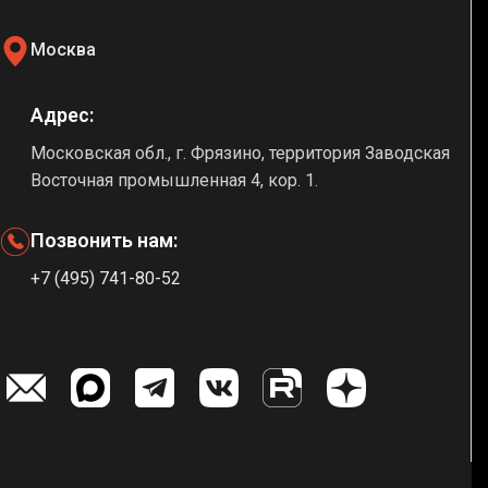
Москва
Адрес:
Московская обл., г. Фрязино, территория Заводская
Восточная промышленная 4, кор. 1.
Позвонить нам:
+7 (495) 741-80-52