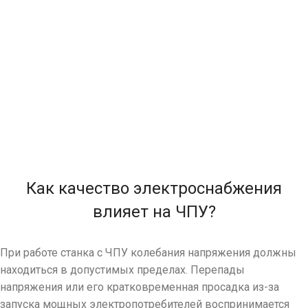
Однофазные стабилизаторы
Как качество электроснабжения
влияет на ЧПУ?
При работе станка с ЧПУ колебания напряжения должны
находиться в допустимых пределах. Перепады
напряжения или его кратковременная просадка из-за
запуска мощных электропотребителей воспринимается