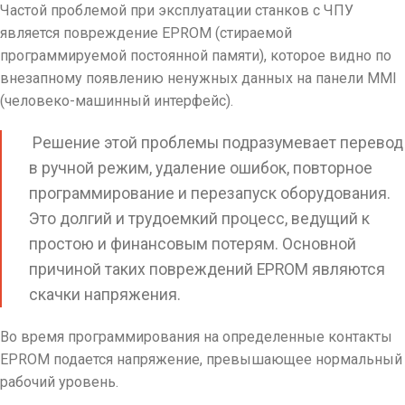
Частой проблемой при эксплуатации станков с ЧПУ
является повреждение EPROM (стираемой
программируемой постоянной памяти), которое видно по
внезапному появлению ненужных данных на панели MMI
(человеко-машинный интерфейс).
Решение этой проблемы подразумевает перевод
в ручной режим, удаление ошибок, повторное
программирование и перезапуск оборудования.
Это долгий и трудоемкий процесс, ведущий к
простою и финансовым потерям. Основной
причиной таких повреждений EPROM являются
скачки напряжения.
Во время программирования на определенные контакты
EPROM подается напряжение, превышающее нормальный
рабочий уровень.