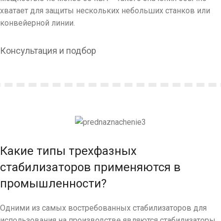
хватает для защиты нескольких небольших станков или
конвейерной линии.
Консультация и подбор
Какие типы трехфазных
стабилизаторов применяются в
промышленности?
Одними из самых востребованных стабилизаторов для
использования на производстве являются стабилизаторы