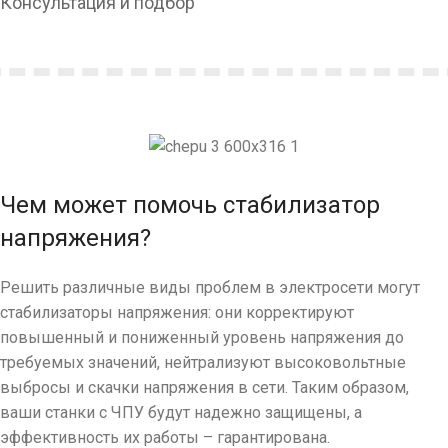
Консультация и подбор
Чем может помочь стабилизатор
напряжения?
Решить различные виды проблем в электросети могут
стабилизаторы напряжения: они корректируют
повышенный и пониженный уровень напряжения до
требуемых значений, нейтрализуют высоковольтные
выбросы и скачки напряжения в сети. Таким образом,
ваши станки с ЧПУ будут надежно защищены, а
эффективность их работы – гарантирована.