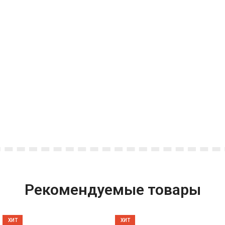
Рекомендуемые товары
ХИТ
ХИТ