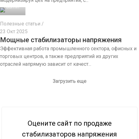
модернизируя цех на предприятии, с...
admin
Полезные статьи
23 Окт 2025
Мощные стабилизаторы напряжения
Эффективная работа промышленного сектора, офисных и
торговых центров, а также предприятий из других
отраслей напрямую зависит от качест...
Загрузить еще
Оцените сайт по продаже
стабилизаторов напряжения