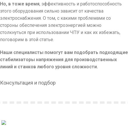
Но, в тоже время
, эффективность и работоспособность
этого оборудования сильно зависит от качества
электроснабжения. О том, с какими проблемами со
стороны обеспечения электроэнергией можно
столкнуться при использовании ЧПУ и как их избежать,
поговорим в этой статье.
Наши специалисты помогут вам подобрать подходящие
стабилизаторы напряжения для производственных
линий и станков любого уровня сложности.
Консультация и подбор