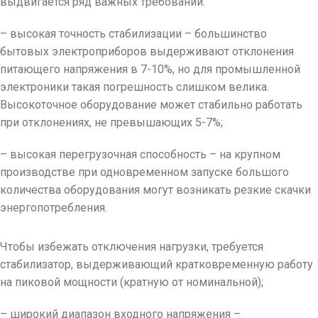
выдвигается ряд важных требований:
– высокая точность стабилизации – большинство
бытовых электроприборов выдерживают отклонения
питающего напряжения в 7-10%, но для промышленной
электроники такая погрешность слишком велика.
Высокоточное оборудование может стабильно работать
при отклонениях, не превышающих 5-7%;
– высокая перегрузочная способность – на крупном
производстве при одновременном запуске большого
количества оборудования могут возникать резкие скачки
энергопотребления.
Чтобы избежать отключения нагрузки, требуется
стабилизатор, выдерживающий кратковременную работу
на пиковой мощности (кратную от номинальной);
– широкий диапазон входного напряжения –