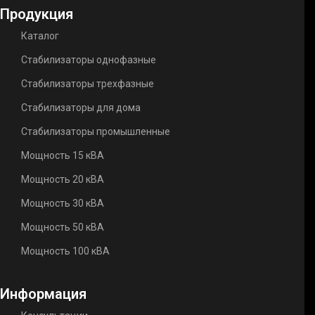
Продукция
Каталог
Стабилизаторы однофазные
Стабилизаторы трехфазные
Стабилизаторы для дома
Стабилизаторы промышленные
Мощность 15 кВА
Мощность 20 кВА
Мощность 30 кВА
Мощность 50 кВА
Мощность 100 кВА
Информация