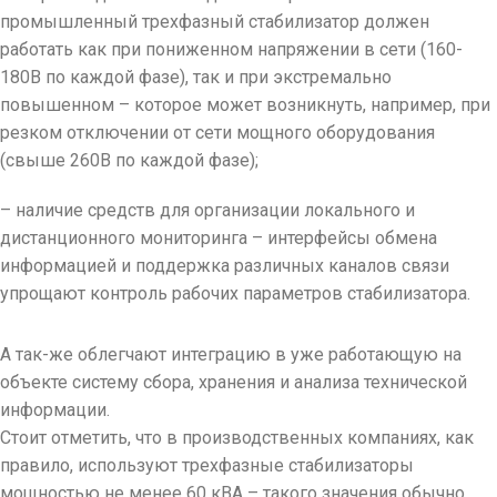
промышленный трехфазный стабилизатор должен
работать как при пониженном напряжении в сети (160-
180В по каждой фазе), так и при экстремально
повышенном – которое может возникнуть, например, при
резком отключении от сети мощного оборудования
(свыше 260В по каждой фазе);
– наличие средств для организации локального и
дистанционного мониторинга – интерфейсы обмена
информацией и поддержка различных каналов связи
упрощают контроль рабочих параметров стабилизатора.
А так-же облегчают интеграцию в уже работающую на
объекте систему сбора, хранения и анализа технической
информации.
Стоит отметить, что в производственных компаниях, как
правило, используют трехфазные стабилизаторы
мощностью не менее 60 кВА – такого значения обычно