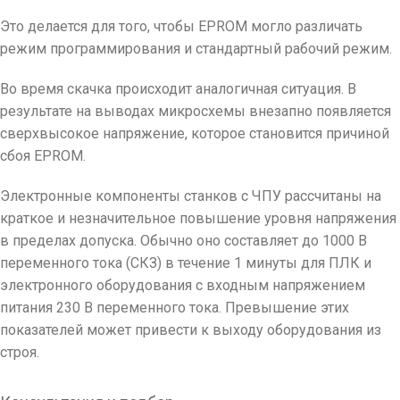
Это делается для того, чтобы EPROM могло различать
режим программирования и стандартный рабочий режим.
Во время скачка происходит аналогичная ситуация. В
результате на выводах микросхемы внезапно появляется
сверхвысокое напряжение, которое становится причиной
сбоя EPROM.
Электронные компоненты станков с ЧПУ рассчитаны на
краткое и незначительное повышение уровня напряжения
в пределах допуска. Обычно оно составляет до 1000 В
переменного тока (СКЗ) в течение 1 минуты для ПЛК и
электронного оборудования с входным напряжением
питания 230 В переменного тока. Превышение этих
показателей может привести к выходу оборудования из
строя.