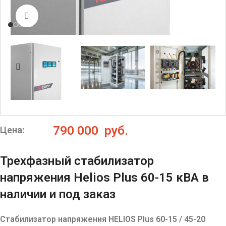
Нажмите, чтобы увеличить
790 000
руб.
Цена:
Трехфазный стабилизатор
напряжения Helios Plus 60-15 кВА в
наличии и под заказ
Стабилизатор напряжения HELIOS Plus 60-15 / 45-20