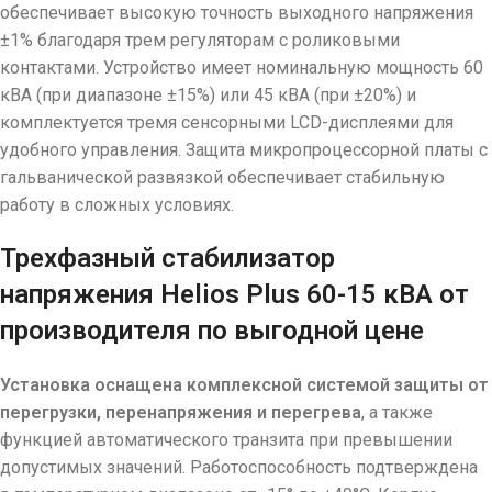
обеспечивает высокую точность выходного напряжения
±1% благодаря трем регуляторам с роликовыми
контактами. Устройство имеет номинальную мощность 60
кВА (при диапазоне ±15%) или 45 кВА (при ±20%) и
комплектуется тремя сенсорными LCD-дисплеями для
удобного управления. Защита микропроцессорной платы с
гальванической развязкой обеспечивает стабильную
работу в сложных условиях.
Трехфазный стабилизатор
напряжения Helios Plus 60-15 кВА от
производителя по выгодной цене
Установка оснащена комплексной системой защиты от
перегрузки, перенапряжения и перегрева
, а также
функцией автоматического транзита при превышении
допустимых значений. Работоспособность подтверждена