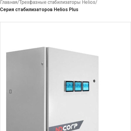
Главная
Трехфазные стабилизаторы Helios
Серия стабилизаторов Helios Plus