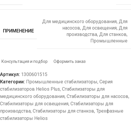
Для медицинского оборудования
,
Для
насосов
,
Для освещения
,
Для
ПРИМЕНЕНИЕ
производства
,
Для станков
,
Промышленные
Консультация и подбор
Оформить заказ
Артикул:
1300601515
Категории:
Промышленные стабилизаторы
,
Серия
стабилизаторов Helios Plus
,
Стабилизаторы для
медицинского оборудования
,
Стабилизаторы для насосов
,
Стабилизаторы для освещения
,
Стабилизаторы для
производства
,
Стабилизаторы для станков
,
Трехфазные
стабилизаторы Helios