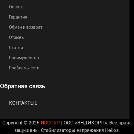
Оплата
Гарантия
Обмен и возврат
Отзывы
Статьи
Преимущества
Проблемы сети
Обратная связь
КОНТАКТЫ
Copyright © 2026
NDCORP
| ООО «ЭНДИКОРП». Все права
защищены. Стабилизаторы напряжения Helios.