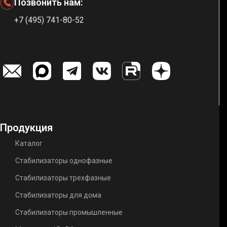
Позвонить нам:
+7 (495) 741-80-52
Продукция
Каталог
Стабилизаторы однофазные
Стабилизаторы трехфазные
Стабилизаторы для дома
Стабилизаторы промышленные