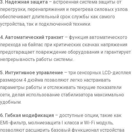
3. Надежная защита
– встроенная система защиты от
перегрузки, перенапряжения и перегрева силовых узлов
обеспечивает длительный срок службы как самого
устройства, так и подключенной техники.
4. Автоматический транзит
– функция автоматического
перехода на байпас при критических скачках напряжения
предотвращает повреждение оборудования и гарантирует
непрерывность работы системы.
5. Интуитивное управление
– три сенсорных LCD-дисплея
размером 4 дюйма позволяют легко настраивать
параметры работы и отслеживать текущие показатели
сети, делая использование стабилизатора максимально
удобным.
6. Гибкая модификация
– доступные опции, такие как
EMI-фильтр, молниезащита I класса и Wi-Fi модуль,
позволяют расширить базовый функционал устройства