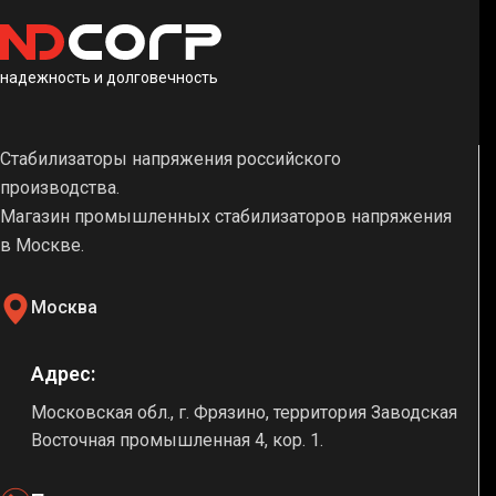
надежность и долговечность
Стабилизаторы напряжения российского
производства.
Магазин промышленных стабилизаторов напряжения
в Москве.
Москва
Адрес:
Московская обл., г. Фрязино, территория Заводская
Восточная промышленная 4, кор. 1.