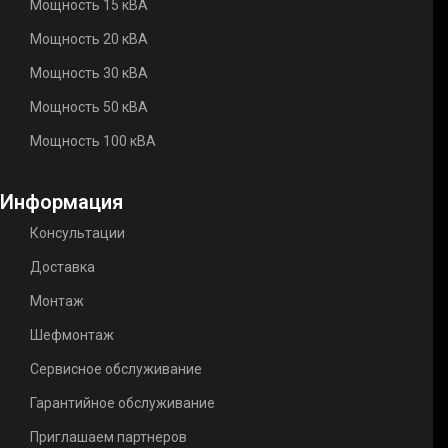
Мощность 15 кВА
Мощность 20 кВА
Мощность 30 кВА
Мощность 50 кВА
Мощность 100 кВА
Информация
Консультации
Доставка
Монтаж
Шефмонтаж
Сервисное обслуживание
Гарантийное обслуживание
Приглашаем партнеров