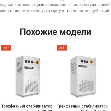
под конкретные задачи пользователя, включая удаленный
мониторинг и усиленную защиту от внешних воздействий.
Похожие модели
ХИТ
ХИТ
Трехфазный стабилизатор
Трехфазный стабилизатор